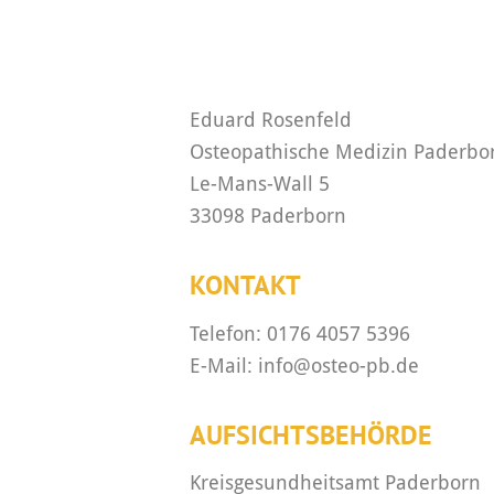
Eduard Rosenfeld
Osteopathische Medizin Paderbo
Le-Mans-Wall 5
33098 Paderborn
KONTAKT
Telefon: 0176 4057 5396
E-Mail: info@osteo-pb.de
AUFSICHTSBEHÖRDE
Kreisgesundheitsamt Paderborn