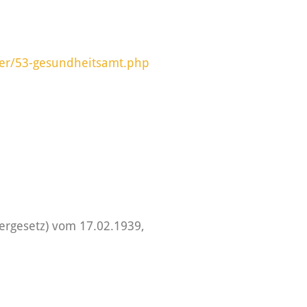
ter/53-gesundheitsamt.php
ergesetz) vom 17.02.1939,