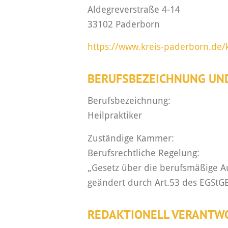
Aldegreverstraße 4-14
33102 Paderborn
https://www.kreis-paderborn.de/
BERUFSBEZEICHNUNG UN
Berufsbezeichnung:
Heilpraktiker
Zuständige Kammer:
Berufsrechtliche Regelung:
„Gesetz über die berufsmäßige Au
geändert durch Art.53 des EGStG
REDAKTIONELL VERANTW