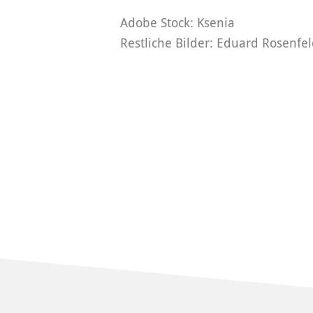
Adobe Stock: Ksenia
Restliche Bilder: Eduard Rosenfe