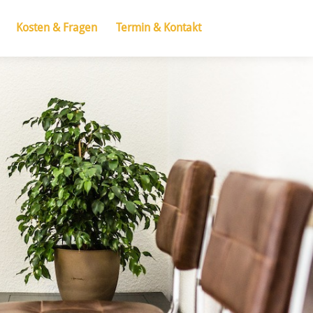
Kosten & Fragen
Termin & Kontakt